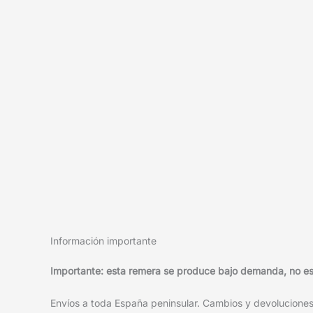
Información importante
Importante: esta remera se produce bajo demanda, no está
Envíos a toda España peninsular. Cambios y devoluciones f