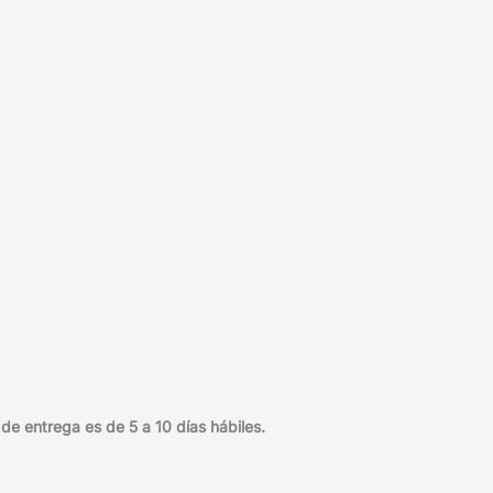
e entrega es de 5 a 10 días hábiles.