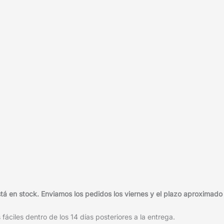
 en stock. Enviamos los pedidos los viernes y el plazo aproximado d
áciles dentro de los 14 días posteriores a la entrega.