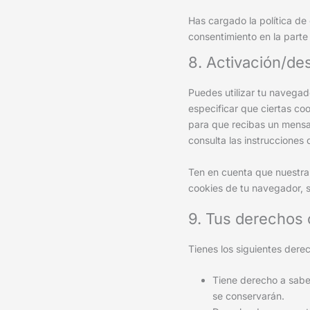
Has cargado la política de
consentimiento en la parte 
8. Activación/de
Puedes utilizar tu navegad
especificar que ciertas co
para que recibas un mensa
consulta las instrucciones
Ten en cuenta que nuestra 
cookies de tu navegador, s
9. Tus derechos 
Tienes los siguientes dere
Tiene derecho a sabe
se conservarán.