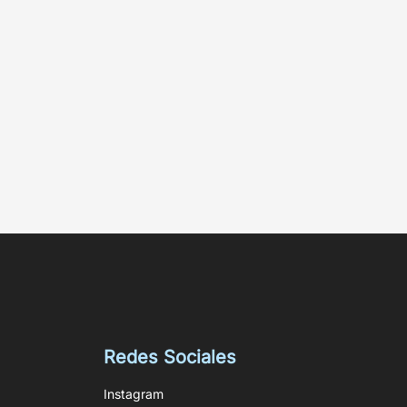
Redes Sociales
Instagram