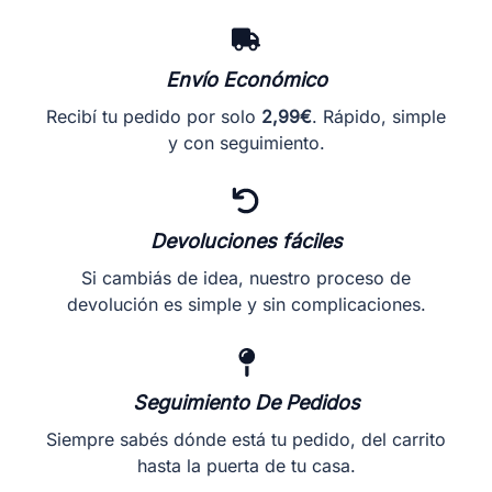
Envío Económico
Recibí tu pedido por solo
2,99€
. Rápido, simple
y con seguimiento.
Devoluciones fáciles
Si cambiás de idea, nuestro proceso de
devolución es simple y sin complicaciones.
Seguimiento De Pedidos
Siempre sabés dónde está tu pedido, del carrito
hasta la puerta de tu casa.