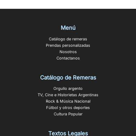
Menú
Catálogo de remeras
Prendas personalizadas
Nosotros
Contactanos
Catálogo de Remeras
Orgullo argento
TV, Cine e Historietas Argentinas
Rock & Música Nacional
Fútbol y otros deportes
Cultura Popular
Textos Legales