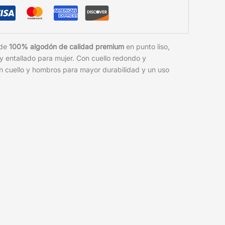
 de
100% algodón de calidad premium
en punto liso,
 y entallado para mujer. Con cuello redondo y
n cuello y hombros para mayor durabilidad y un uso