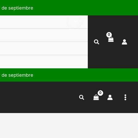
r de septiembre
Buscar
r de septiembre
Buscar