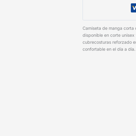
Camiseta de manga corta
disponible en corte unisex
cubrecosturas reforzado e
confortable en el día a día.