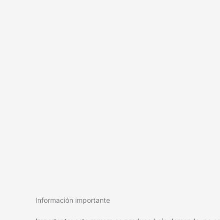
Información importante