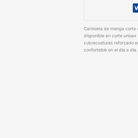
Camiseta de manga corta
disponible en corte unisex
cubrecosturas reforzado e
confortable en el día a día.