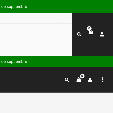
r de septiembre
Buscar
r de septiembre
Buscar