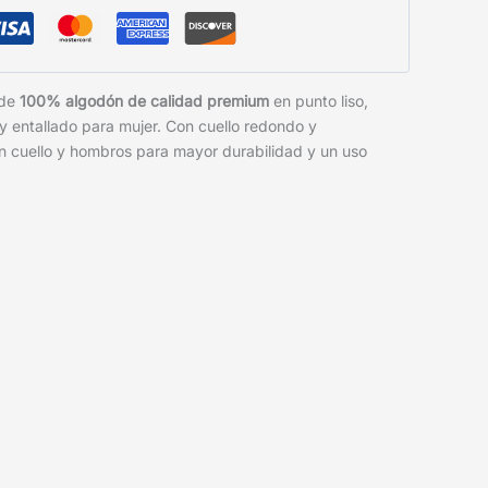
 de
100% algodón de calidad premium
en punto liso,
 y entallado para mujer. Con cuello redondo y
n cuello y hombros para mayor durabilidad y un uso