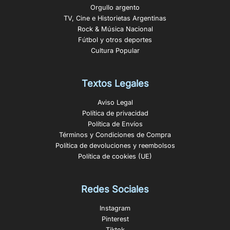
Orgullo argento
TV, Cine e Historietas Argentinas
Rock & Música Nacional
Fútbol y otros deportes
Cultura Popular
Textos Legales
Aviso Legal
Política de privacidad
Política de Envíos
Términos y Condiciones de Compra
Política de devoluciones y reembolsos
Política de cookies (UE)
Redes Sociales
Instagram
Pinterest
Tiktok