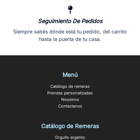
Seguimiento De Pedidos
Siempre sabés dónde está tu pedido, del carrito
hasta la puerta de tu casa.
Menú
Catálogo de remeras
Prendas personalizadas
Nosotros
Contactanos
Catálogo de Remeras
Orgullo argento