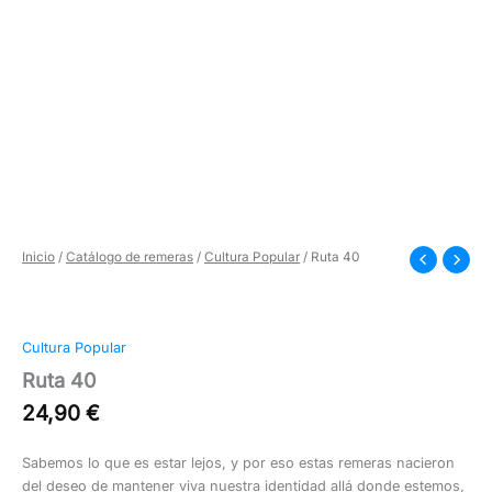
Inicio
/
Catálogo de remeras
/
Cultura Popular
/ Ruta 40
Cultura Popular
Ruta 40
24,90
€
Sabemos lo que es estar lejos, y por eso estas remeras nacieron
del deseo de mantener viva nuestra identidad allá donde estemos,