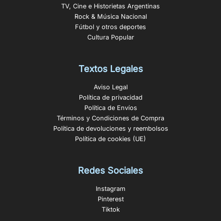
TV, Cine e Historietas Argentinas
Rock & Música Nacional
Fútbol y otros deportes
Cultura Popular
Textos Legales
Aviso Legal
Política de privacidad
Política de Envíos
Términos y Condiciones de Compra
Política de devoluciones y reembolsos
Política de cookies (UE)
Redes Sociales
Instagram
Pinterest
Tiktok