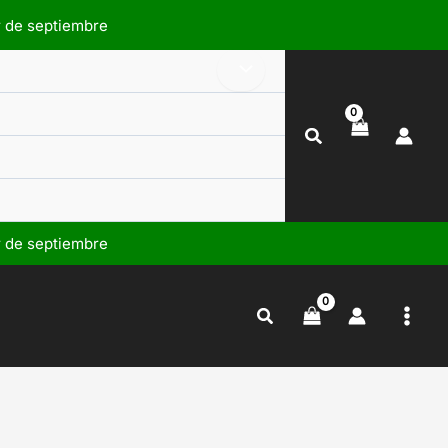
r de septiembre
Buscar
r de septiembre
Buscar