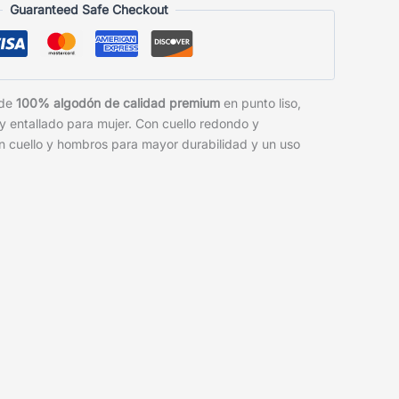
Guaranteed Safe Checkout
 de
100% algodón de calidad premium
en punto liso,
 y entallado para mujer. Con cuello redondo y
n cuello y hombros para mayor durabilidad y un uso