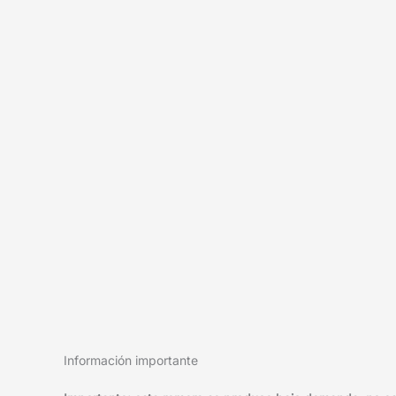
Información importante