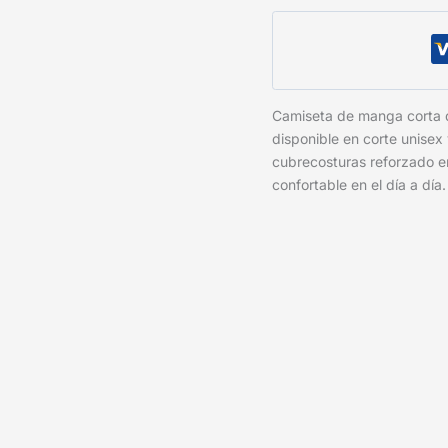
Camiseta de manga corta
disponible en corte unisex
cubrecosturas reforzado e
confortable en el día a día.