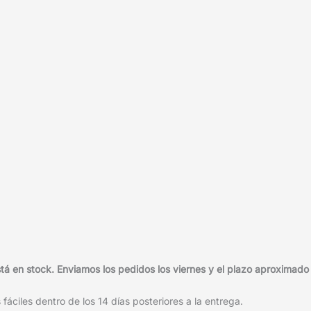
 en stock. Enviamos los pedidos los viernes y el plazo aproximado d
áciles dentro de los 14 días posteriores a la entrega.