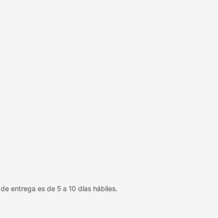
e entrega es de 5 a 10 días hábiles.