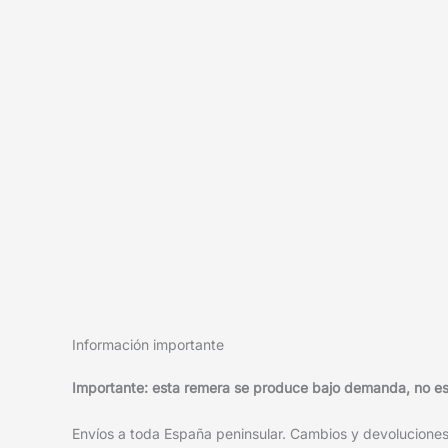
Información importante
Importante: esta remera se produce bajo demanda, no está
Envíos a toda España peninsular. Cambios y devoluciones f