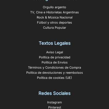
Orgullo argento
TV, Cine e Historietas Argentinas
Rock & Música Nacional
Fútbol y otros deportes
Cultura Popular
Textos Legales
Aviso Legal
Política de privacidad
Política de Envíos
Términos y Condiciones de Compra
Política de devoluciones y reembolsos
Política de cookies (UE)
Redes Sociales
Instagram
Pinterest