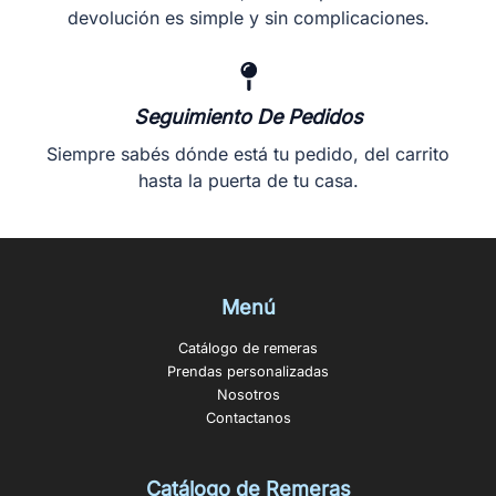
devolución es simple y sin complicaciones.
Seguimiento De Pedidos
Siempre sabés dónde está tu pedido, del carrito
hasta la puerta de tu casa.
Menú
Catálogo de remeras
Prendas personalizadas
Nosotros
Contactanos
Catálogo de Remeras