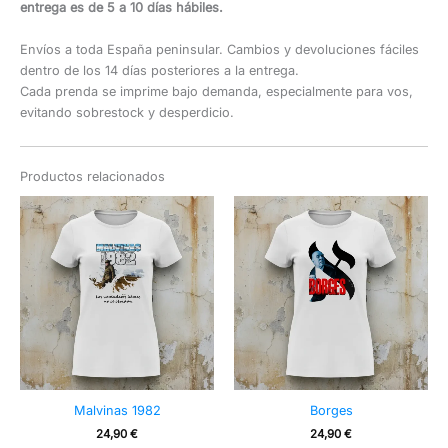
entrega es de 5 a 10 días hábiles.
Envíos a toda España peninsular. Cambios y devoluciones fáciles
dentro de los 14 días posteriores a la entrega.
Cada prenda se imprime bajo demanda, especialmente para vos,
evitando sobrestock y desperdicio.
Productos relacionados
Malvinas 1982
Borges
24,90
€
24,90
€