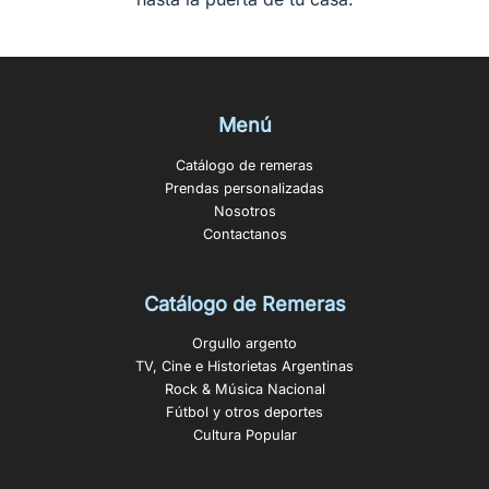
Menú
Catálogo de remeras
Prendas personalizadas
Nosotros
Contactanos
Catálogo de Remeras
Orgullo argento
TV, Cine e Historietas Argentinas
Rock & Música Nacional
Fútbol y otros deportes
Cultura Popular