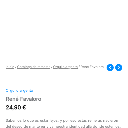
Inicio
/
Catálogo de remeras
/
Orgullo argento
/ René Favaloro
Orgullo argento
René Favaloro
24,90
€
Sabemos lo que es estar lejos, y por eso estas remeras nacieron
del deseo de mantener viva nuestra identidad allá donde estemos,