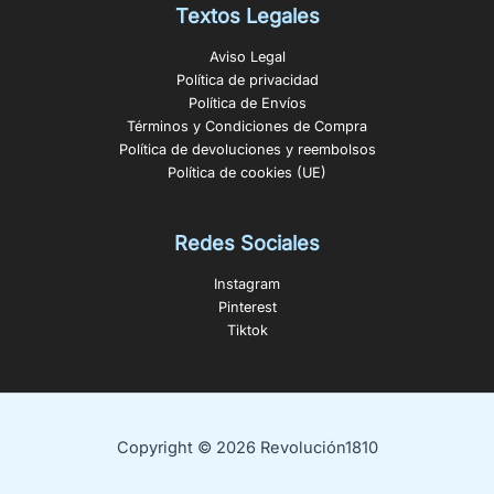
Textos Legales
Aviso Legal
Política de privacidad
Política de Envíos
Términos y Condiciones de Compra
Política de devoluciones y reembolsos
Política de cookies (UE)
Redes Sociales
Instagram
Pinterest
Tiktok
Copyright © 2026 Revolución1810