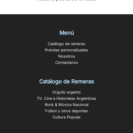
Menú
Catálogo de remeras
Prendas personalizadas
Nosotros
Contactanos
Catálogo de Remeras
Orgullo argento
TV, Cine e Historietas Argentinas
Rock & Música Nacional
Fútbol y otros deportes
Cultura Popular