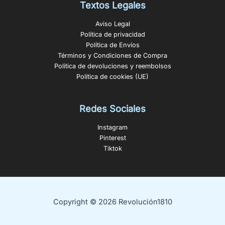
Textos Legales
Aviso Legal
Política de privacidad
Política de Envíos
Términos y Condiciones de Compra
Política de devoluciones y reembolsos
Política de cookies (UE)
Redes Sociales
Instagram
Pinterest
Tiktok
Copyright © 2026 Revolución1810