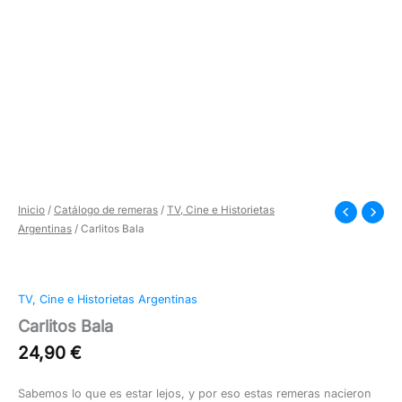
Inicio
/
Catálogo de remeras
/
TV, Cine e Historietas
Argentinas
/ Carlitos Bala
TV, Cine e Historietas Argentinas
Carlitos Bala
24,90
€
Sabemos lo que es estar lejos, y por eso estas remeras nacieron