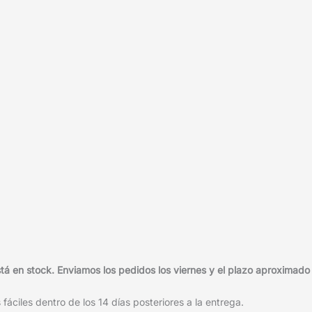
 en stock. Enviamos los pedidos los viernes y el plazo aproximado d
áciles dentro de los 14 días posteriores a la entrega.