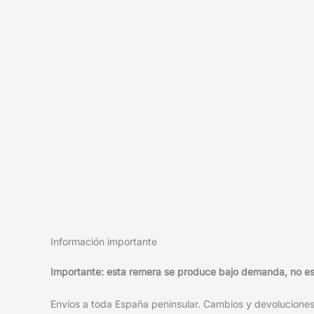
Información importante
Importante: esta remera se produce bajo demanda, no está
Envíos a toda España peninsular. Cambios y devoluciones f