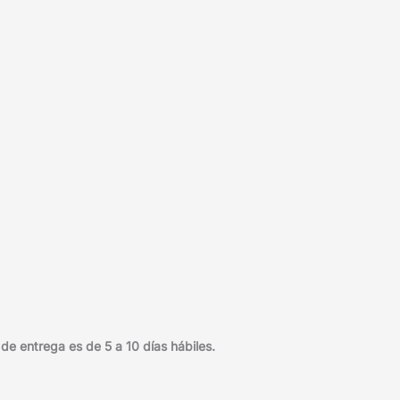
e entrega es de 5 a 10 días hábiles.